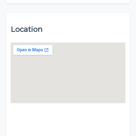
Location