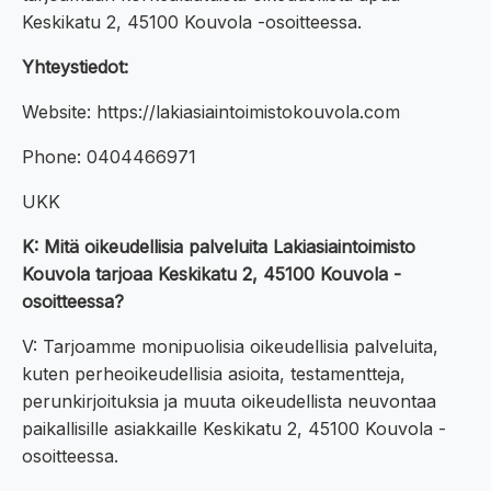
Keskikatu 2, 45100 Kouvola -osoitteessa.
Yhteystiedot:
Website: https://lakiasiaintoimistokouvola.com
Phone: 0404466971
UKK
K: Mitä oikeudellisia palveluita Lakiasiaintoimisto
Kouvola tarjoaa Keskikatu 2, 45100 Kouvola -
osoitteessa?
V: Tarjoamme monipuolisia oikeudellisia palveluita,
kuten perheoikeudellisia asioita, testamentteja,
perunkirjoituksia ja muuta oikeudellista neuvontaa
paikallisille asiakkaille Keskikatu 2, 45100 Kouvola -
osoitteessa.