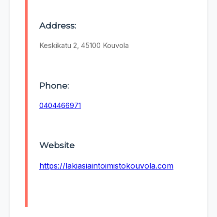
Address:
Keskikatu 2, 45100 Kouvola
Phone:
0404466971
Website
https://lakiasiaintoimistokouvola.com